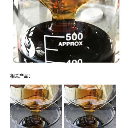
相关产品：