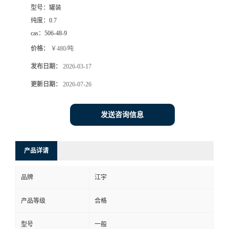
型号：
罐装
纯度：
0.7
cas：
506-48-9
价格：
￥480/吨
发布日期：
2026-03-17
更新日期：
2026-07-26
发送咨询信息
产品详请
品牌
江宇
产品等级
合格
型号
一般