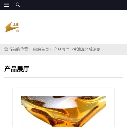
您当前的位置：
网站首页
>
产品展厅
>
甘油混合醇溶剂
产品展厅