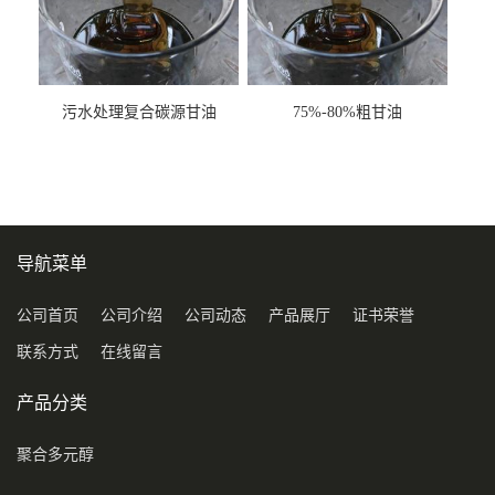
污水处理复合碳源甘油
75%-80%粗甘油
COD120万
导航菜单
公司首页
公司介绍
公司动态
产品展厅
证书荣誉
联系方式
在线留言
产品分类
聚合多元醇