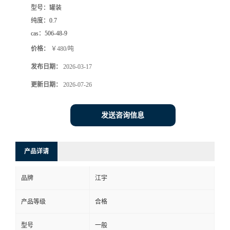
型号：
罐装
纯度：
0.7
cas：
506-48-9
价格：
￥480/吨
发布日期：
2026-03-17
更新日期：
2026-07-26
发送咨询信息
产品详请
品牌
江宇
产品等级
合格
型号
一般