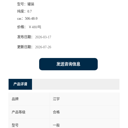
型号：
罐装
纯度：
0.7
cas：
506-48-9
价格：
￥480/吨
发布日期：
2026-03-17
更新日期：
2026-07-26
发送咨询信息
产品详请
品牌
江宇
产品等级
合格
型号
一般