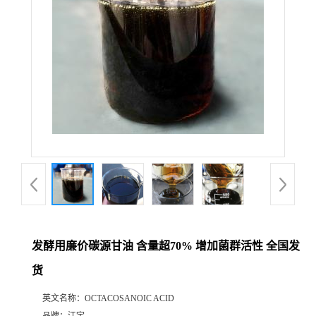
发酵用廉价碳源甘油 含量超70% 增加菌群活性 全国发
货
英文名称：
OCTACOSANOIC ACID