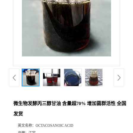
微生物发酵丙三醇甘油 含量超70% 增加菌群活性 全国
发货
英文名称：
OCTACOSANOIC ACID