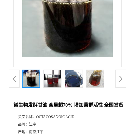
微生物发酵甘油 含量超70% 增加菌群活性 全国发货
英文名称：
OCTACOSANOIC ACID
品牌：
江宇
产地：
南京江宇