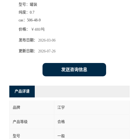
型号：
罐装
纯度：
0.7
cas：
506-48-9
价格：
￥480/吨
发布日期：
2026-03-06
更新日期：
2026-07-26
发送咨询信息
产品详请
品牌
江宇
产品等级
合格
型号
一般