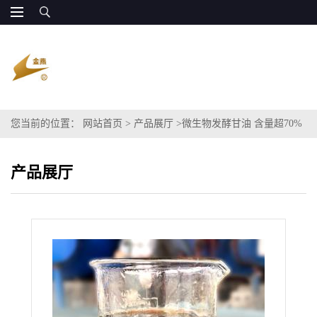
您当前的位置：
网站首页
>
产品展厅
>
微生物发酵甘油 含量超70%
增加菌群活性 全国发货
产品展厅