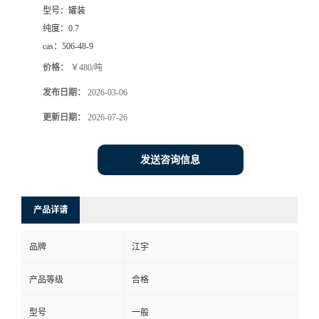
型号：
罐装
纯度：
0.7
cas：
506-48-9
价格：
￥480/吨
发布日期：
2026-03-06
更新日期：
2026-07-26
发送咨询信息
产品详请
品牌
江宇
产品等级
合格
型号
一般