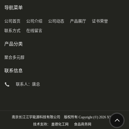
导航菜单
公司首页
公司介绍
公司动态
产品展厅
证书荣誉
联系方式
在线留言
产品分类
聚合多元醇
联系信息
联系人：唐总
南京长江江宇能源科技有限公司
版权所有 Copyright (©) 2026
XML
技术支持：
盖德化工网
食品商务网