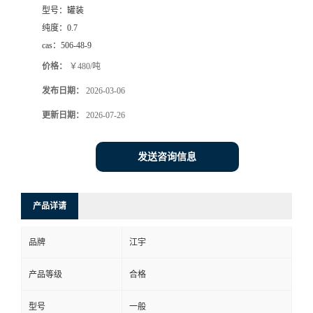
型号：
罐装
纯度：
0.7
cas：
506-48-9
价格：
￥480/吨
发布日期：
2026-03-06
更新日期：
2026-07-26
发送咨询信息
产品详请
品牌
江宇
产品等级
合格
型号
一般