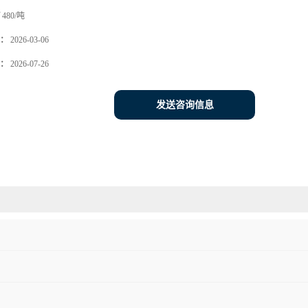
480/吨
：
2026-03-06
：
2026-07-26
发送咨询信息