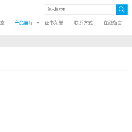
态
产品展厅
证书荣誉
联系方式
在线留言