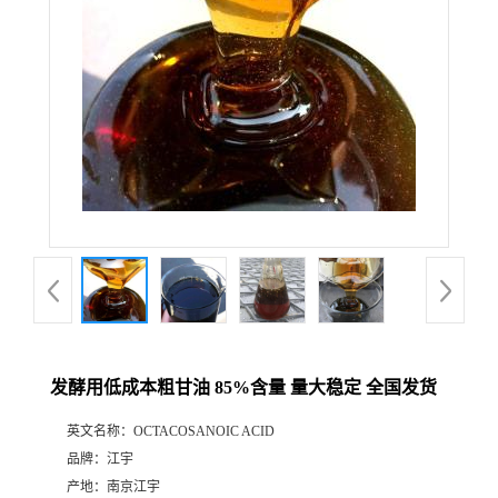
发酵用低成本粗甘油 85%含量 量大稳定 全国发货
英文名称：
OCTACOSANOIC ACID
品牌：
江宇
产地：
南京江宇