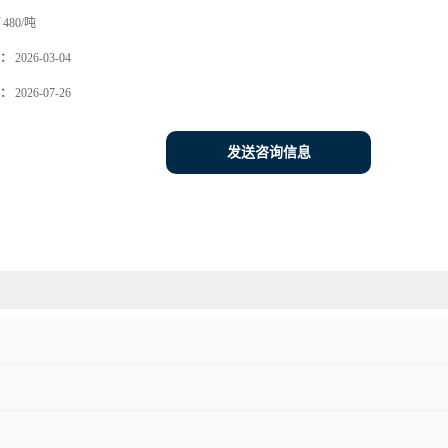
480/吨
：
2026-03-04
：
2026-07-26
发送咨询信息