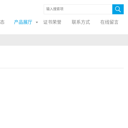
态
产品展厅
证书荣誉
联系方式
在线留言