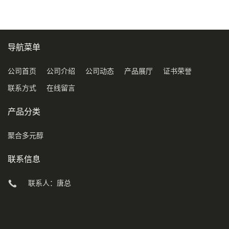
导航菜单
公司首页
公司介绍
公司动态
产品展厅
证书荣誉
联系方式
在线留言
产品分类
聚合多元醇
联系信息
联系人：唐总