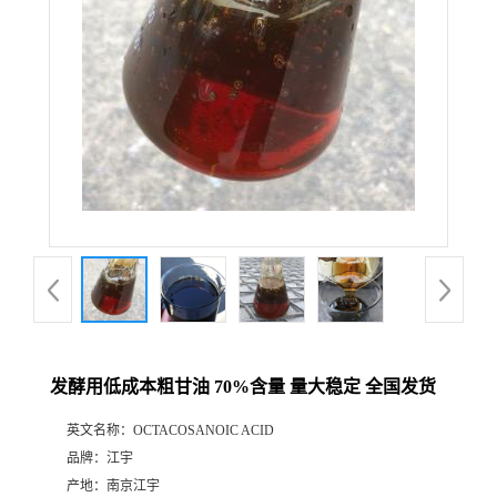
发酵用低成本粗甘油 70%含量 量大稳定 全国发货
英文名称：
OCTACOSANOIC ACID
品牌：
江宇
产地：
南京江宇