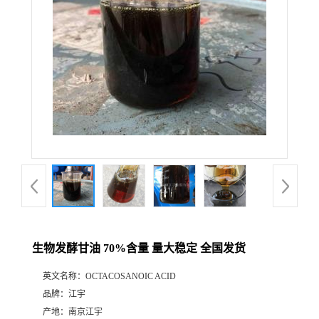
生物发酵甘油 70%含量 量大稳定 全国发货
英文名称：
OCTACOSANOIC ACID
品牌：
江宇
产地：
南京江宇