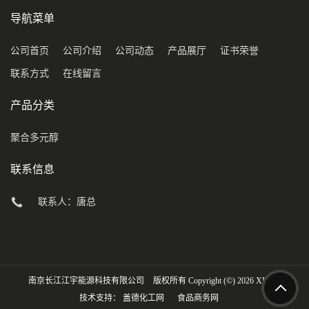
导航菜单
公司首页
公司介绍
公司动态
产品展厅
证书荣誉
联系方式
在线留言
产品分类
聚合多元醇
联系信息
联系人：唐总
南京长江江宇能源科技有限公司
版权所有 Copyright (©) 2026
XML
技术支持：
盖德化工网
食品商务网