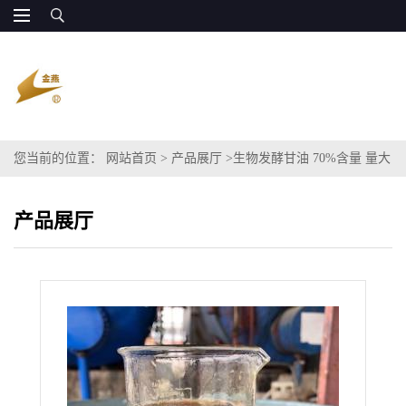
您当前的位置：
网站首页
>
产品展厅
>
生物发酵甘油 70%含量 量大
稳定 全国发货
产品展厅