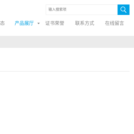
态
产品展厅
证书荣誉
联系方式
在线留言