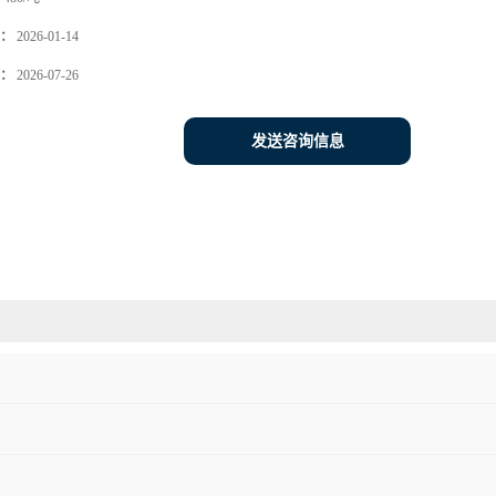
：
2026-01-14
：
2026-07-26
发送咨询信息