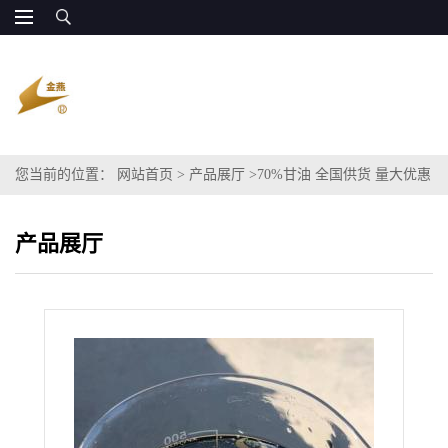
您当前的位置：
网站首页
>
产品展厅
>
70%甘油 全国供货 量大优惠
产品展厅