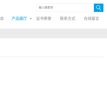
态
产品展厅
证书荣誉
联系方式
在线留言