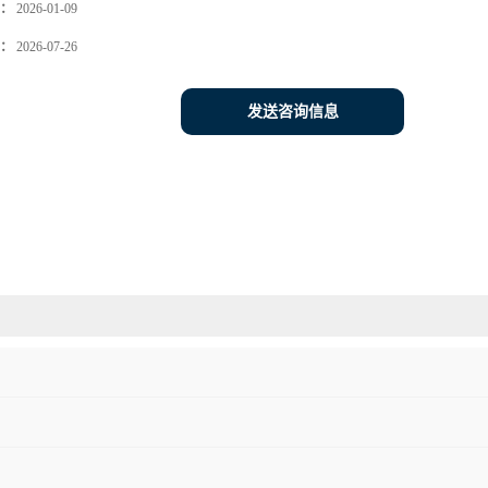
：
2026-01-09
：
2026-07-26
发送咨询信息