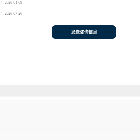
：
2026-01-09
：
2026-07-26
发送咨询信息