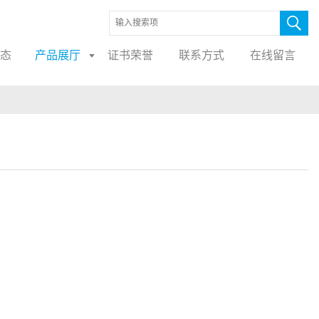
态
产品展厅
证书荣誉
联系方式
在线留言