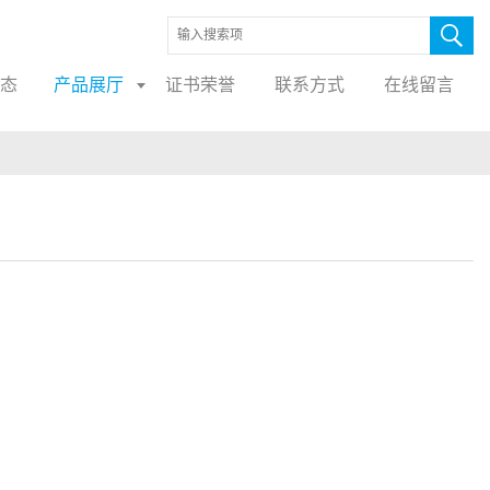
态
产品展厅
证书荣誉
联系方式
在线留言