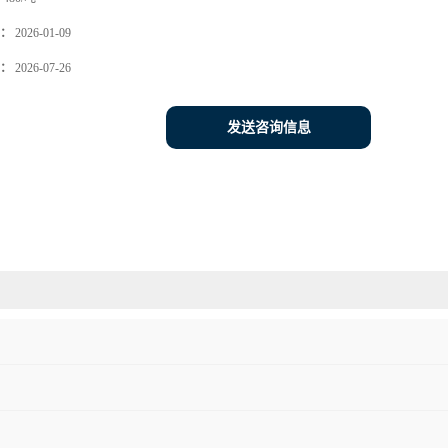
：
2026-01-09
：
2026-07-26
发送咨询信息