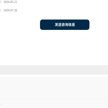
：
2024-05-21
：
2026-07-26
发送咨询信息
料