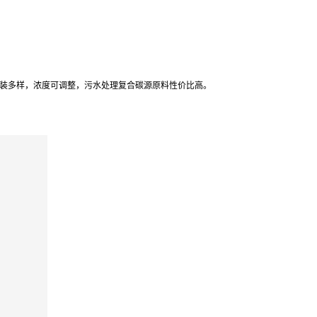
装多样，浓度可调整，污水处理复合碳源原料性价比高。