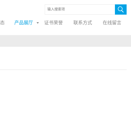
态
产品展厅
证书荣誉
联系方式
在线留言