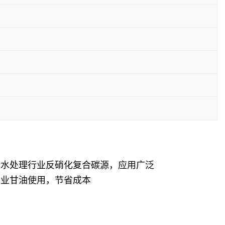
污水处理行业反硝化复合碳源，应用广泛
工业甘油使用，节省成本