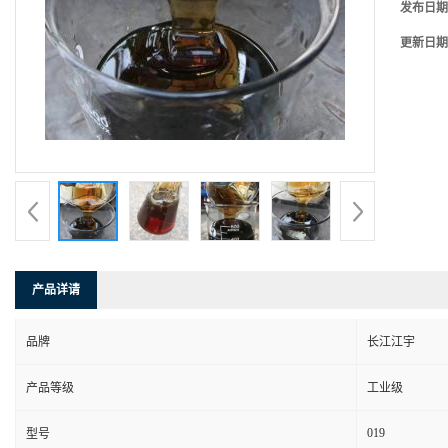
发布日期
更新日期
产品详请
品牌
长江江宇
产品等级
工业级
019
型号