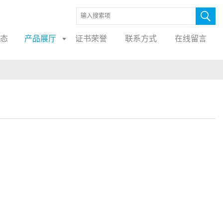
态
产品展厅
证书荣誉
联系方式
在线留言