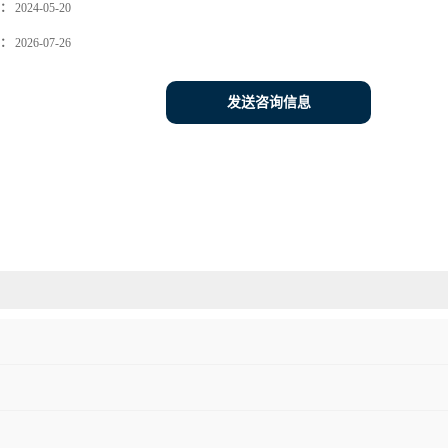
：
2024-05-20
：
2026-07-26
发送咨询信息