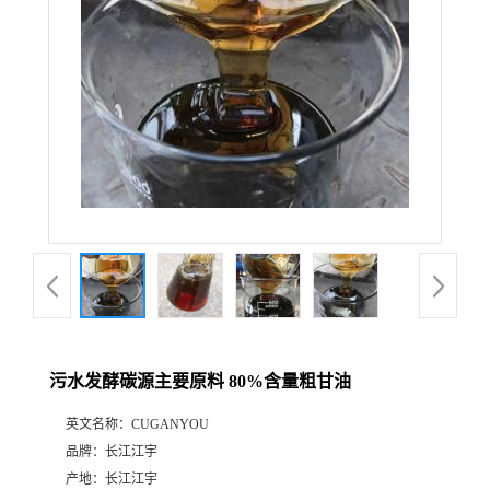
污水发酵碳源主要原料 80%含量粗甘油
英文名称：
CUGANYOU
品牌：
长江江宇
产地：
长江江宇