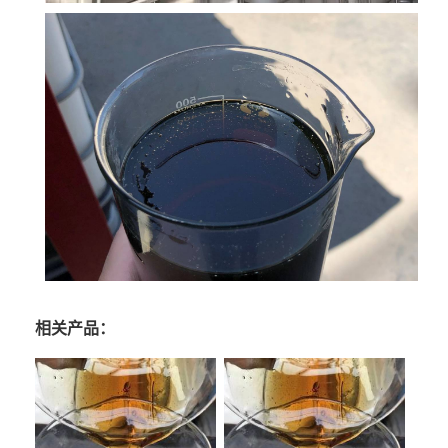
相关产品：