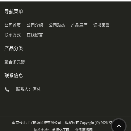
导航菜单
公司首页
公司介绍
公司动态
产品展厅
证书荣誉
联系方式
在线留言
产品分类
聚合多元醇
联系信息
联系人：唐总
南京长江江宇能源科技有限公司
版权所有 Copyright (©) 2026
XML
技术支持：
盖德化工网
食品商务网