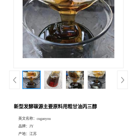
新型发酵碳源主要原料用粗甘油丙三醇
英文名称：
cuganyou
品牌：
JY
产地：
江苏