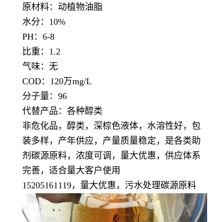
原材料：动植物油脂
水分：10%
PH：6-8
比重：1.2
气味：无
COD：120万mg/L
分子量：96
代替产品：各种醇类
非危化品，醇类，深棕色液体，水溶性好，包
装多样，产年供应，产量质量稳定，
是各类助
剂碳源原料，浓度可调，量大优惠，供应体系
完善，适合量大客户使用
15205161119，量大优惠，污水处理碳源原料