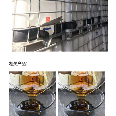
相关产品：