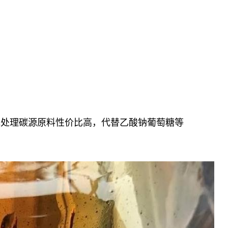
水处理碳源原料性价比高，代替乙酸钠葡萄糖等