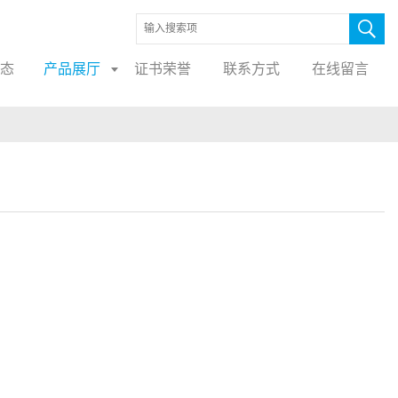
态
产品展厅
证书荣誉
联系方式
在线留言