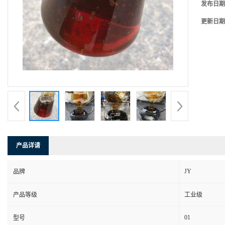
发布日期
更新日期
产品详请
JY
品牌
产品等级
工业级
01
型号