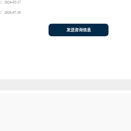
：
2024-05-17
：
2026-07-26
发送咨询信息