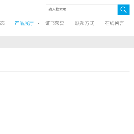
态
产品展厅
证书荣誉
联系方式
在线留言