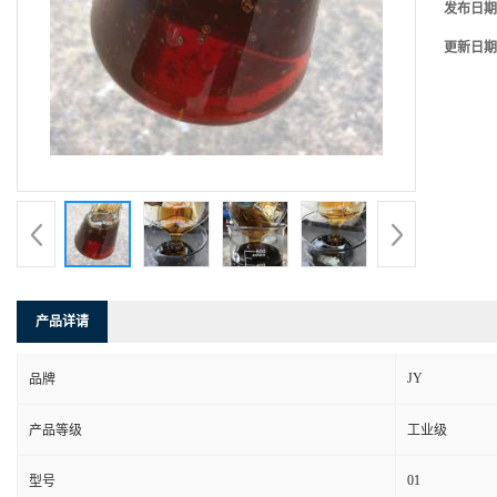
发布日期
更新日期
产品详请
JY
品牌
产品等级
工业级
01
型号