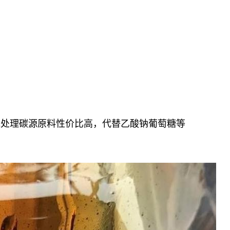
水处理碳源原料性价比高，代替乙酸钠葡萄糖等