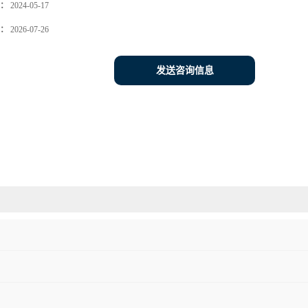
：
2024-05-17
：
2026-07-26
发送咨询信息