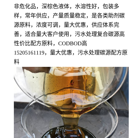
非危化品，深棕色液体，水溶性好，包装多
样，常年供应，产量质量稳定，
是各类助剂碳
源原料，浓度可调，量大优惠，供应体系完
善，适合量大客户使用，污水处理复合碳源高
性价比配方原料，CODBOD高
15205161119，量大优惠，污水处理碳源配方原
料