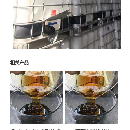
相关产品：