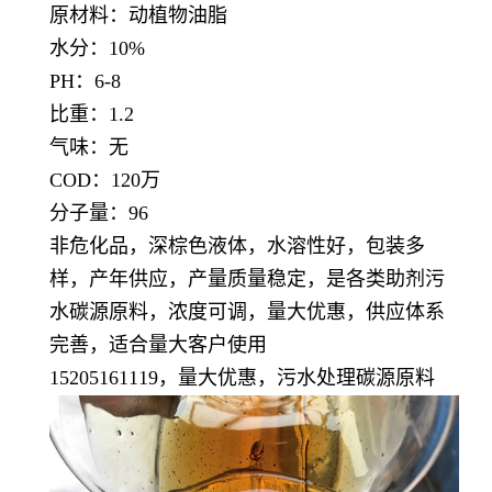
原材料：动植物油脂
水分：10%
PH：6-8
比重：1.2
气味：无
COD：120万
分子量：96
非危化品，深棕色液体，水溶性好，包装多
样，产年供应，产量质量稳定，
是各类助剂污
水碳源原料，浓度可调，量大优惠，供应体系
完善，适合量大客户使用
15205161119，量大优惠，污水处理碳源原料