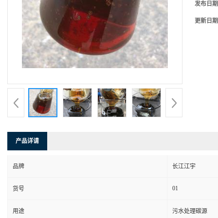
发布日期
更新日期
产品详请
品牌
长江江宇
01
货号
用途
污水处理碳源