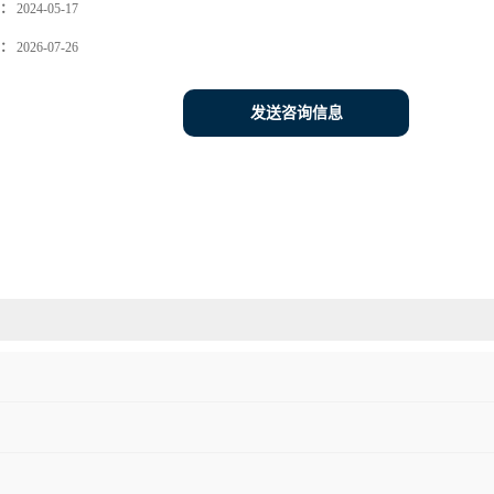
：
2024-05-17
：
2026-07-26
发送咨询信息