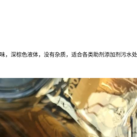
味，深棕色液体，没有杂质，适合各类助剂添加剂污水