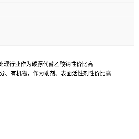
水处理行业作为碳源代替乙酸钠性价比高
灰分、有机物，作为助剂、表面活性剂性价比高