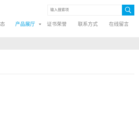
态
产品展厅
证书荣誉
联系方式
在线留言