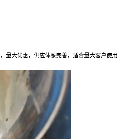
调，量大优惠，供应体系完善，适合量大客户使用