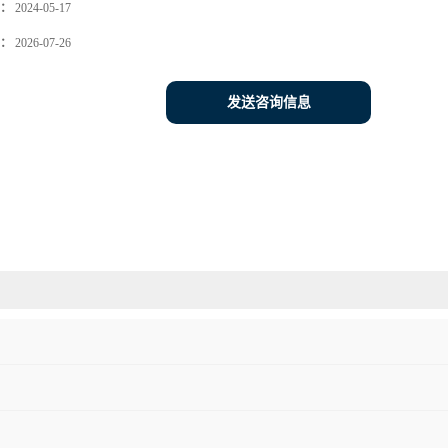
：
2024-05-17
：
2026-07-26
发送咨询信息