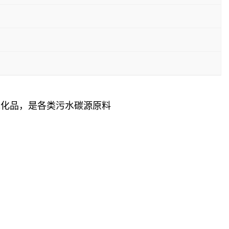
危化品，是各类污水碳源原料