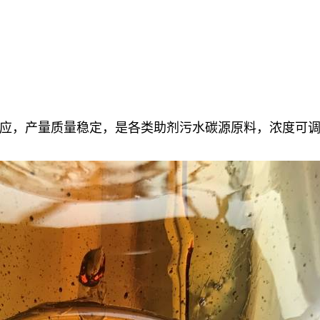
应，产量质量稳定，
是各类助剂污水碳源原料，浓度可