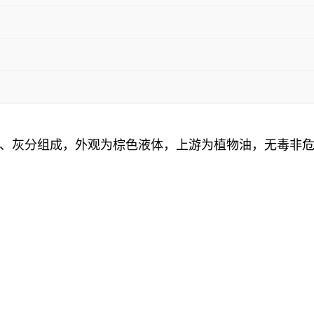
、灰分组成，外观为棕色液体，上游为植物油，无毒非