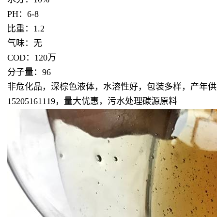
PH：6-8
比重：1.2
气味：无
COD：120万
分子量：96
非危化品，深棕色液体，水溶性好，包装多样，产年供
15205161119，量大优惠，污水处理碳源原料