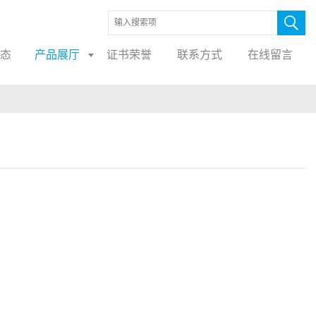
态
产品展厅
证书荣誉
联系方式
在线留言