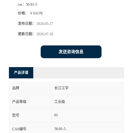
cas：
56-81-5
价格：
￥800/吨
发布日期：
2024-05-17
更新日期：
2026-07-26
发送咨询信息
产品详请
品牌
长江江宇
产品等级
工业级
01
型号
56-81-5
CAS编号