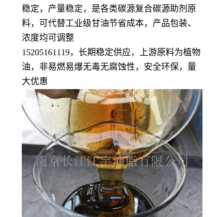
稳定，产量稳定，是各类碳源复合碳源助剂原
料，可代替工业级甘油节省成本，产品包装、
浓度均可调整
15205161119，长期稳定供应，上游原料为植物
油，非易燃易爆无毒无腐蚀性，安全环保，量
大优惠