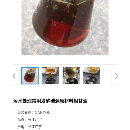
污水处理常用发酵碳源原材料粗甘油
英文名称：
GANYOU
品牌：
长江江宇
产地：
长江江宇