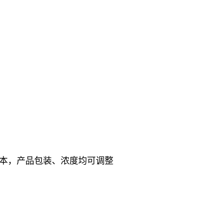
本，产品包装、浓度均可调整