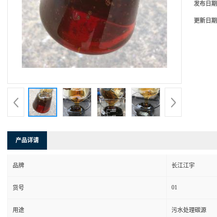
发布日期
更新日期
产品详请
品牌
长江江宇
01
货号
用途
污水处理碳源