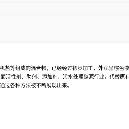
机盐等组成的混合物，已经经过初步加工，外观呈棕色液体
在表面活性剂、助剂、添加剂、污水处理碳源行业，代替
通过各种方法被不断展现出来。