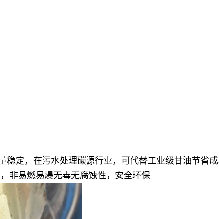
量稳定，在污水处理碳源行业，可代替工业级甘油节省成
植物油，非易燃易爆无毒无腐蚀性，安全环保