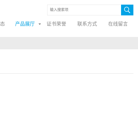
态
产品展厅
证书荣誉
联系方式
在线留言