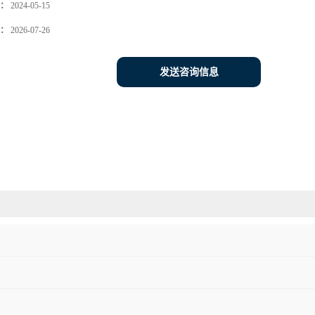
：
2024-05-15
：
2026-07-26
发送咨询信息