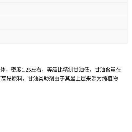
，密度1.25左右，等级比精制甘油低，甘油含量在
原有高昂原料，甘油类助剂由于其最上层来源为纯植物