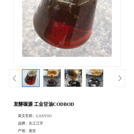
发酵碳源 工业甘油CODBOD
英文名称：
GANYOU
品牌：
长江江宇
产地：
南京