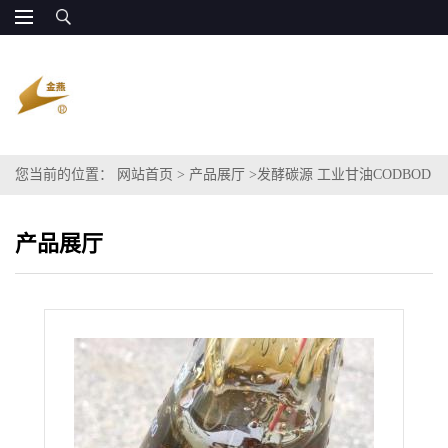
您当前的位置：
网站首页
>
产品展厅
>
发酵碳源 工业甘油CODBOD
产品展厅