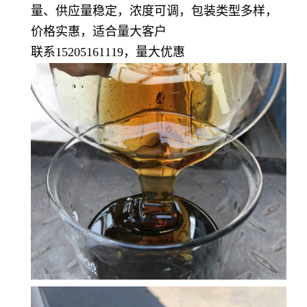
量、供应量稳定，浓度可调，包装类型多样，
价格实惠，适合量大客户
联系15205161119，量大优惠