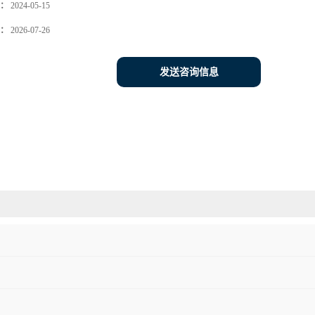
：
2024-05-15
：
2026-07-26
发送咨询信息