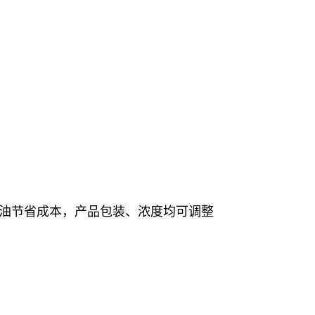
甘油节省成本，产品包装、浓度均可调整