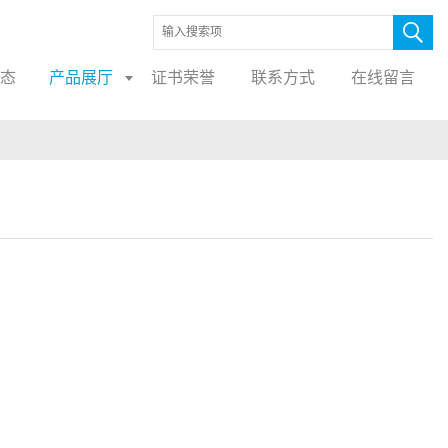
态
产品展厅
证书荣誉
联系方式
在线留言