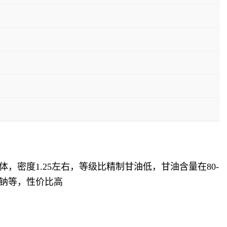
密度1.25左右，等级比精制甘油低，甘油含量在80-
酸钠等，性价比高