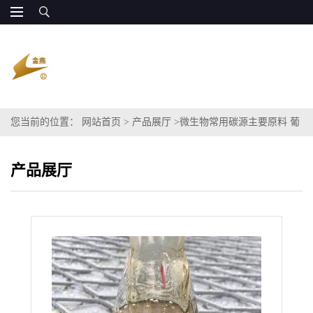
您当前的位置：
网站首页
>
产品展厅
>
微生物常用碳源主要原料 葡
萄糖80%
产品展厅