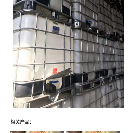
相关产品：