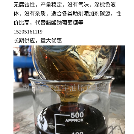
无腐蚀性，产量稳定，没有气味，深棕色液
体，没有杂质，适合各类助剂添加剂碳源，性
价比高，代替醋酸钠葡萄糖等
15205161119
长期供应，量大优惠