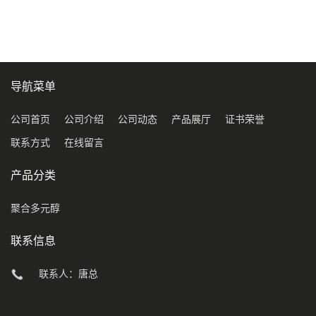
COD120万
导航菜单
公司首页
公司介绍
公司动态
产品展厅
证书荣誉
联系方式
在线留言
产品分类
聚合多元醇
联系信息
联系人：唐总