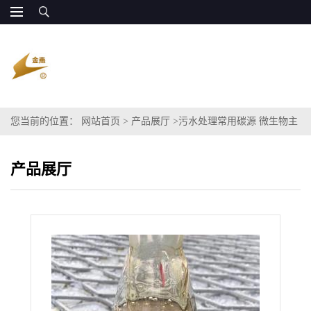
您当前的位置：
网站首页
>
产品展厅
>
污水处理常用碳源 微生物主
要碳源 乙酸钠碳源
产品展厅