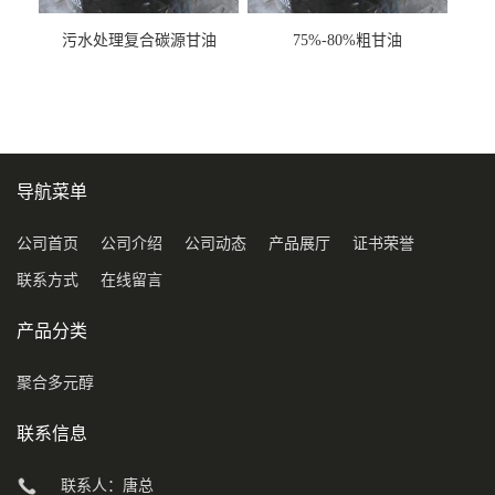
污水处理复合碳源甘油
75%-80%粗甘油
COD120万
导航菜单
公司首页
公司介绍
公司动态
产品展厅
证书荣誉
联系方式
在线留言
产品分类
聚合多元醇
联系信息
联系人：唐总