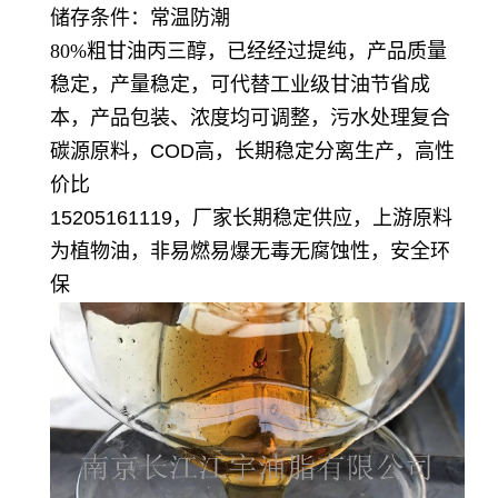
储存条件：常温防潮
80%粗甘油丙三醇，已经经过提纯，
产品质量
稳定，产量稳定，可代替工业级甘油节省成
本，产品包装、浓度均可调整，污水处理复合
碳源原料，COD高，长期稳定分离生产，高性
价比
15205161119，厂家长期稳定供应，上游原料
为植物油，非易燃易爆无毒无腐蚀性，安全环
保