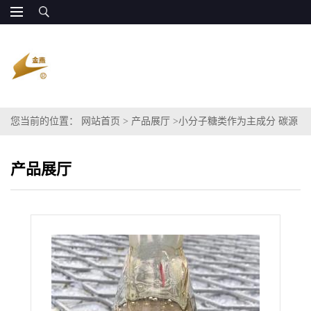
您当前的位置：
网站首页
>
产品展厅
>
小分子糖类作为主成分 碳源
水处理
产品展厅