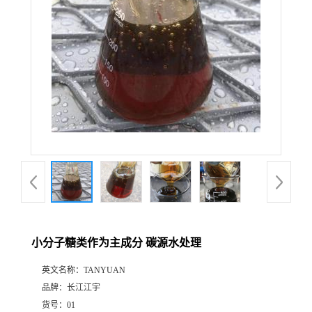
小分子糖类作为主成分 碳源水处理
英文名称：
TANYUAN
品牌：
长江江宇
货号：
01