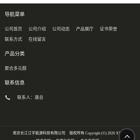
导航菜单
公司首页
公司介绍
公司动态
产品展厅
证书荣誉
联系方式
在线留言
产品分类
聚合多元醇
联系信息
联系人：唐总
南京长江江宇能源科技有限公司
版权所有 Copyright (©) 2026
XML