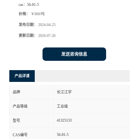
cas：
56-81-5
价格：
￥800/吨
发布日期：
2024-04-25
更新日期：
2026-07-26
发送咨询信息
产品详请
品牌
长江江宇
产品等级
工业级
41325133
型号
56-81-5
CAS编号