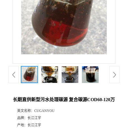
长期直供新型污水处理碳源 复合碳源COD60-120万
英文名称：
CUGANYOU
品牌：
长江江宇
产地：
长江江宇