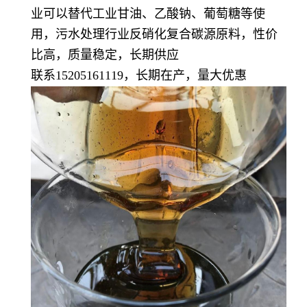
业可以替代工业甘油、乙酸钠、葡萄糖等使
用，污水处理行业反硝化复合碳源原料，性价
比高，质量稳定，长期供应
联系15205161119，长期在产，量大优惠