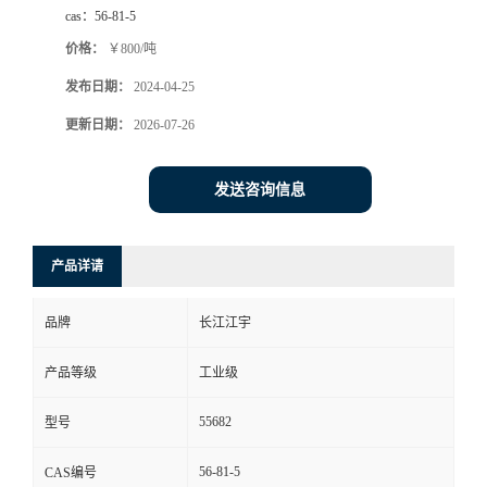
cas：
56-81-5
价格：
￥800/吨
发布日期：
2024-04-25
更新日期：
2026-07-26
发送咨询信息
产品详请
品牌
长江江宇
产品等级
工业级
55682
型号
56-81-5
CAS编号