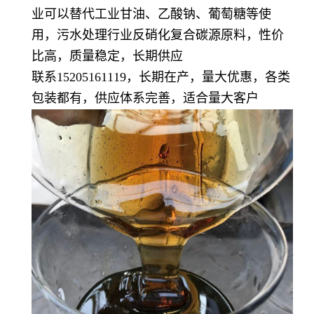
业可以替代工业甘油、乙酸钠、葡萄糖等使
用，污水处理行业反硝化复合碳源原料，性价
比高，质量稳定，长期供应
联系15205161119，长期在产，量大优惠，各类
包装都有，供应体系完善，适合量大客户