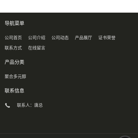
导航菜单
公司首页
公司介绍
公司动态
产品展厅
证书荣誉
联系方式
在线留言
产品分类
聚合多元醇
联系信息
联系人：唐总