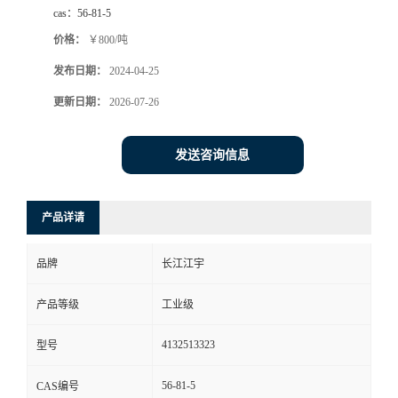
cas：
56-81-5
价格：
￥800/吨
发布日期：
2024-04-25
更新日期：
2026-07-26
发送咨询信息
产品详请
品牌
长江江宇
产品等级
工业级
4132513323
型号
56-81-5
CAS编号