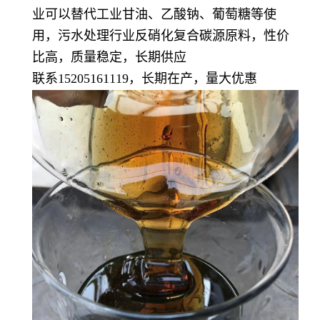
业可以替代工业甘油、乙酸钠、葡萄糖等使
用，污水处理行业反硝化复合碳源原料，性价
比高，质量稳定，长期供应
联系15205161119，长期在产，量大优惠