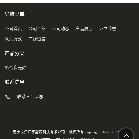
导航菜单
公司首页
公司介绍
公司动态
产品展厅
证书荣誉
联系方式
在线留言
产品分类
聚合多元醇
联系信息
联系人：唐总
南京长江江宇能源科技有限公司
版权所有 Copyright (©) 2026
XML