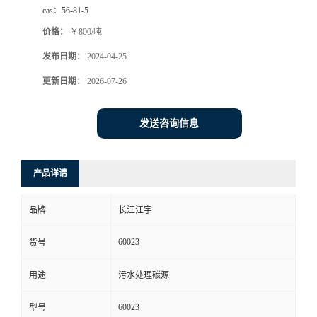
cas：
56-81-5
价格：
￥800/吨
发布日期：
2024-04-25
更新日期：
2026-07-26
发送咨询信息
产品详请
品牌
长江江宇
60023
货号
用途
污水处理碳源
60023
型号