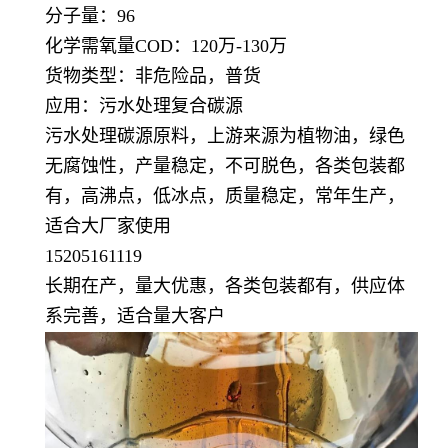
分子量：96
化学需氧量COD：120万-130万
货物类型：非危险品，普货
应用：污水处理复合碳源
污水处理碳源原料，上游来源为植物油，绿色
无腐蚀性，产量稳定，不可脱色，各类包装都
有，高沸点，低冰点，质量稳定，常年生产，
适合大厂家使用
15205161119
长期在产，量大优惠，各类包装都有，供应体
系完善，适合量大客户