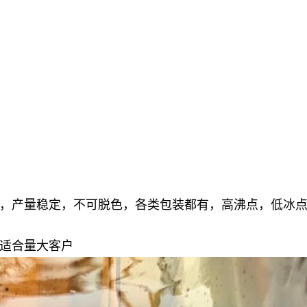
，产量稳定，不可脱色，各类包装都有，高沸点，低冰
适合量大客户