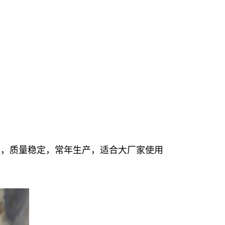
点，质量稳定，常年生产，适合大厂家使用