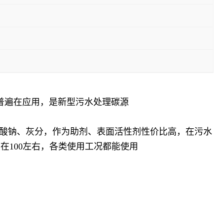
普遍在应用，是新型污水处理碳源
肪酸钠、灰分，作为助剂、表面活性剂性价比高，在污水
100左右，各类使用工况都能使用