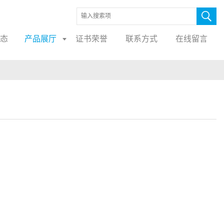
态
产品展厅
证书荣誉
联系方式
在线留言