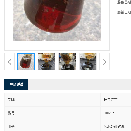
发布日期
更新日期
产品详请
品牌
长江江宇
600232
货号
用途
污水处理碳源