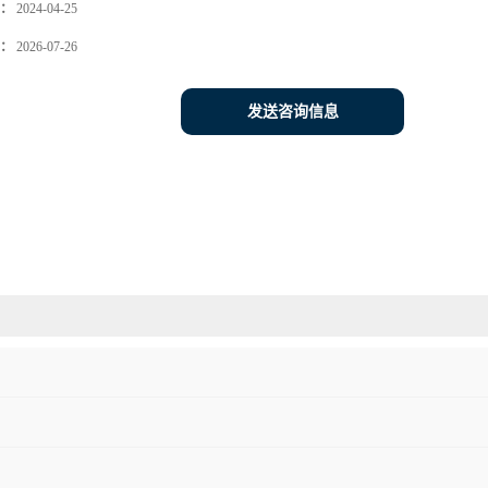
：
2024-04-25
：
2026-07-26
发送咨询信息