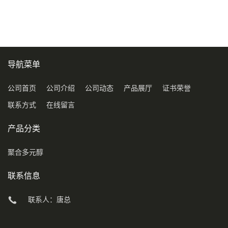
COD120万
导航菜单
公司首页
公司介绍
公司动态
产品展厅
证书荣誉
联系方式
在线留言
产品分类
聚合多元醇
联系信息
联系人：唐总