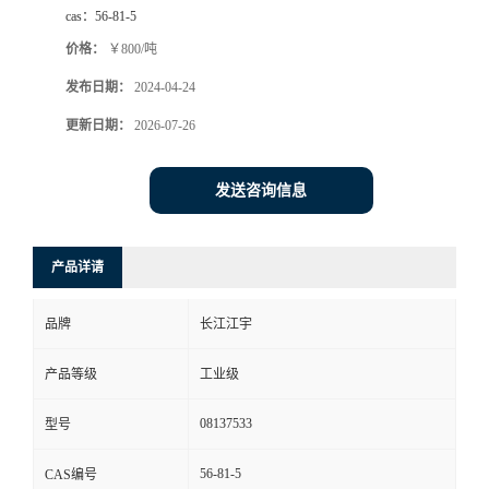
cas：
56-81-5
价格：
￥800/吨
发布日期：
2024-04-24
更新日期：
2026-07-26
发送咨询信息
产品详请
品牌
长江江宇
产品等级
工业级
08137533
型号
56-81-5
CAS编号