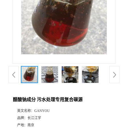
醋酸钠成分 污水处理专用复合碳源
英文名称：
GANYOU
品牌：
长江江宇
产地：
南京