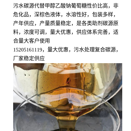
污水碳源代替甲醇乙酸钠葡萄糖性价比高，非
危化品，深棕色液体，水溶性好，包装多样，
产年供应，产量质量稳定，
是各类助剂碳源原
料，浓度可调，量大优惠，供应体系完善，适
合量大客户使用
15205161119，量大优惠，污水处理复合碳源，
厂家稳定供应