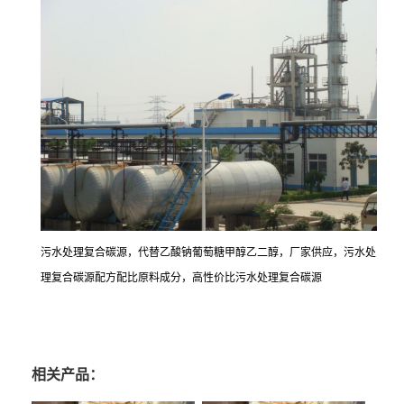
污水处理复合碳源，代替乙酸钠葡萄糖甲醇乙二醇，厂家供应，污水处
理复合碳源配方配比原料成分，高性价比污水处理复合碳源
相关产品：