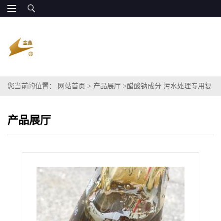
您当前的位置：
网站首页
>
产品展厅
>
醋酸钠成分 污水处理专用复
合碳源
产品展厅