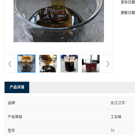
发布日期
更新日期
产品详请
品牌
长江江宇
产品等级
工业级
53
型号