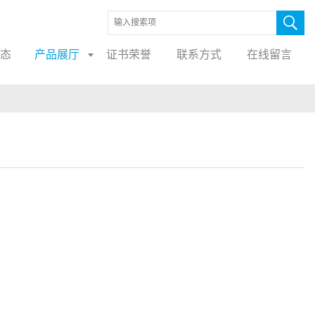
态
产品展厅
证书荣誉
联系方式
在线留言