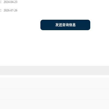
：
2024-04-23
：
2026-07-26
发送咨询信息