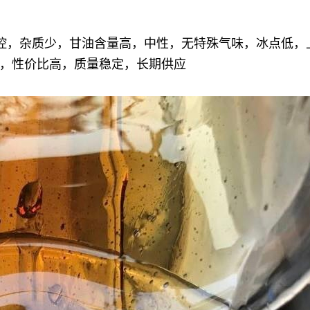
分可控，杂质少，甘油含量高，中性，无特殊气味，冰点低
，性价比高，质量稳定，长期供应