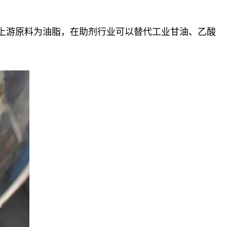
，上游原料为油脂，在助剂行业可以替代工业甘油、乙酸