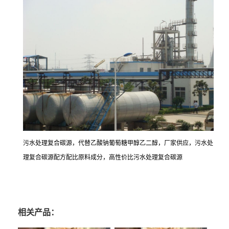
污水处理复合碳源，代替乙酸钠葡萄糖甲醇乙二醇，厂家供应，污水处
理复合碳源配方配比原料成分，高性价比污水处理复合碳源
相关产品：