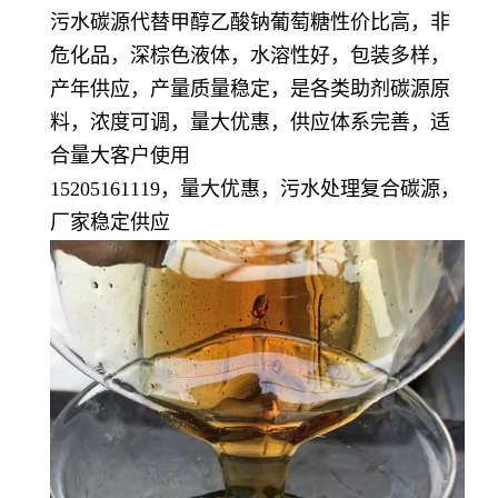
污水碳源代替甲醇乙酸钠葡萄糖性价比高，非
危化品，深棕色液体，水溶性好，包装多样，
产年供应，产量质量稳定，
是各类助剂碳源原
料，浓度可调，量大优惠，供应体系完善，适
合量大客户使用
15205161119，量大优惠，污水处理复合碳源，
厂家稳定供应