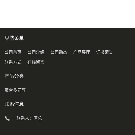
COD120万
导航菜单
公司首页
公司介绍
公司动态
产品展厅
证书荣誉
联系方式
在线留言
产品分类
聚合多元醇
联系信息
联系人：唐总