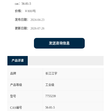
cas：
56-81-5
价格：
￥800/吨
发布日期：
2024-04-23
更新日期：
2026-07-26
发送咨询信息
产品详请
品牌
长江江宇
产品等级
工业级
7755239
型号
56-81-5
CAS编号