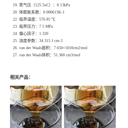
19. 蒸气压（125.5oC）：0.13kPa
20. 体膨胀系数：0.000615K-1
22. 临界温度：576.85 ℃
23. 临界压力：7.5 MPa
24. 偏心因子：1.320
25. 溶度参数：34.315 J·cm-3
26. van der Waals面积：7.650×1010cm2/mol
27. van der Waals体积：51.360 cm3/mol
相关产品：