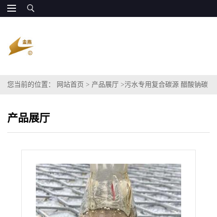
您当前的位置：
网站首页
>
产品展厅
>
污水专用复合碳源 醋酸钠碳
源
产品展厅