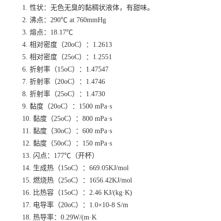
1. 性状：无色无臭的黏稠状液体，有甜味。
2. 沸点：290℃ at 760mmHg
3. 熔点：18.17℃
4. 相对密度（20oC）：1.2613
5. 相对密度（25oC）：1.2551
6. 折射率（15oC）：1.47547
7. 折射率（20oC）：1.4746
8. 折射率（25oC）：1.4730
9. 黏度（20oC）：1500 mPa·s
10. 黏度（25oC）：800 mPa·s
11. 黏度（30oC）：600 mPa·s
12. 黏度（50oC）：150 mPa·s
13. 闪点：177℃（开杯）
14. 生成热（15oC）：669.05KJ/mol
15. 燃烧热（25oC）：1656.42KJ/mol
16. 比热容（15oC）：2.46 KJ/(kg·K)
17. 电导率（20oC）：1.0×10-8 S/m
18. 热导率：0.29W/(m·K