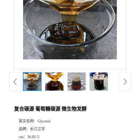
复合碳源 葡萄糖碳源 微生物发酵
英文名称：
Glycerol
品牌：
长江江宇
cas：
56-81-5