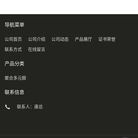
导航菜单
公司首页
公司介绍
公司动态
产品展厅
证书荣誉
联系方式
在线留言
产品分类
聚合多元醇
联系信息
联系人：唐总