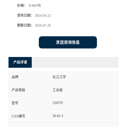
价格：
￥800/吨
发布日期：
2024-04-22
更新日期：
2026-07-26
发送咨询信息
产品详请
品牌
长江江宇
产品等级
工业级
126579
型号
56-81-5
CAS编号