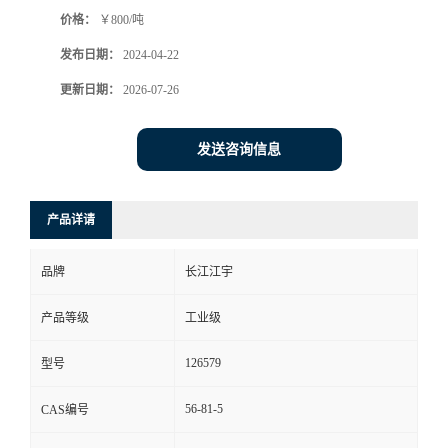
价格：
￥800/吨
发布日期：
2024-04-22
更新日期：
2026-07-26
发送咨询信息
产品详请
品牌
长江江宇
产品等级
工业级
126579
型号
56-81-5
CAS编号