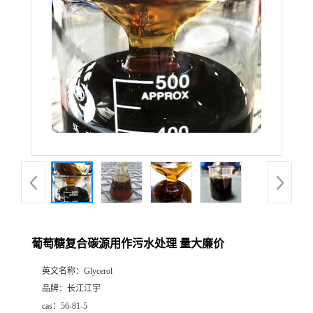
葡萄糖复合碳源用作污水处理 量大廉价
英文名称：
Glycerol
品牌：
长江江宇
cas：
56-81-5