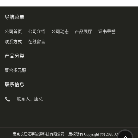
导航菜单
公司首页
公司介绍
公司动态
产品展厅
证书荣誉
联系方式
在线留言
产品分类
聚合多元醇
联系信息
联系人：唐总
南京长江江宇能源科技有限公司
版权所有 Copyright (©) 2026
XML