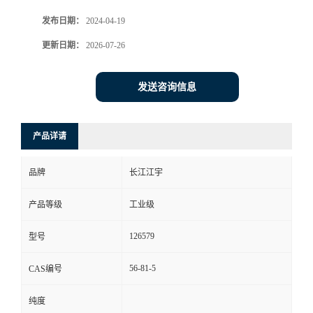
发布日期：
2024-04-19
更新日期：
2026-07-26
发送咨询信息
产品详请
品牌
长江江宇
产品等级
工业级
126579
型号
56-81-5
CAS编号
纯度