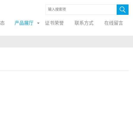
态
产品展厅
证书荣誉
联系方式
在线留言