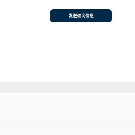
发送咨询信息