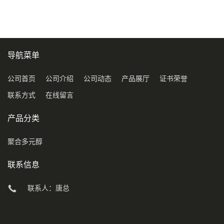
导航菜单
公司首页
公司介绍
公司动态
产品展厅
证书荣誉
联系方式
在线留言
产品分类
聚合多元醇
联系信息
联系人：唐总