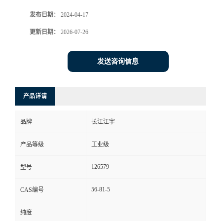
发布日期：
2024-04-17
更新日期：
2026-07-26
发送咨询信息
产品详请
品牌
长江江宇
产品等级
工业级
126579
型号
56-81-5
CAS编号
纯度